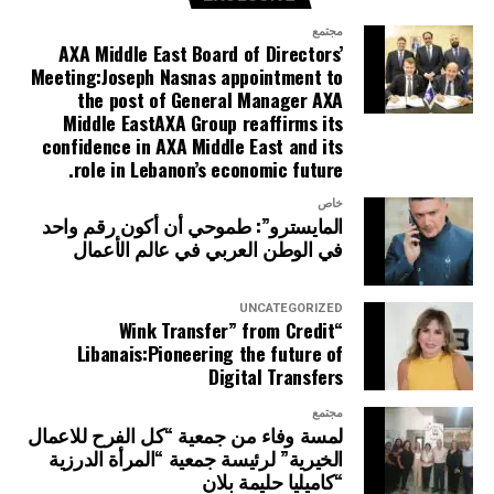
مجتمع
AXA Middle East Board of Directors’
Meeting:Joseph Nasnas appointment to
the post of General Manager AXA
Middle EastAXA Group reaffirms its
confidence in AXA Middle East and its
role in Lebanon’s economic future.
خاص
المايسترو”: طموحي أن أكون رقم واحد
في الوطن العربي في عالم الأعمال
UNCATEGORIZED
“Wink Transfer” from Credit
Libanais:Pioneering the future of
Digital Transfers
مجتمع
لمسة وفاء من جمعية “كل الفرح للاعمال
الخيرية” لرئيسة جمعية “المرأة الدرزية
“كاميليا حليمة بلان