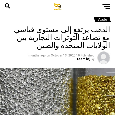
اقتصاد
الذهب يرتفع إلى مستوى قياسي
مع تصاعد التوترات التجارية بين
الولايات المتحدة والصين
on
October 13, 2025
10 months ago
Published
reem haj
By