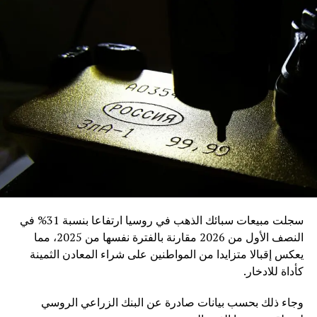
سجلت مبيعات سبائك الذهب في روسيا ارتفاعا بنسبة 31% في
النصف الأول من 2026 مقارنة بالفترة نفسها من 2025، مما
يعكس إقبالا متزايدا من المواطنين على شراء المعادن الثمينة
كأداة للادخار.
وجاء ذلك بحسب بيانات صادرة عن البنك الزراعي الروسي