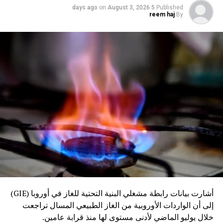
on
August 3, 2026
5 days ago
Published
reem haj
By
أشارت بيانات رابطة مشغلي البنية التحتية للغاز في أوروبا (GIE)
إلى أن الواردات الأوروبية من الغاز الطبيعي المسال تراجعت
خلال يوليو الماضي لأدنى مستوى لها منذ قرابة عامين.