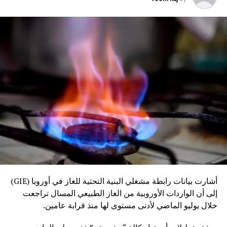
أشارت بيانات رابطة مشغلي البنية التحتية للغاز في أوروبا (GIE)
إلى أن الواردات الأوروبية من الغاز الطبيعي المسال تراجعت
خلال يوليو الماضي لأدنى مستوى لها منذ قرابة عامين.