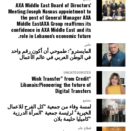
AXA Middle East Board of Directors’
Meeting:Joseph Nasnas appointment to
the post of General Manager AXA
Middle EastAXA Group reaffirms its
confidence in AXA Middle East and its
role in Lebanon’s economic future.
خاص
المايسترو”: طموحي أن أكون رقم واحد
في الوطن العربي في عالم الأعمال
UNCATEGORIZED
“Wink Transfer” from Credit
Libanais:Pioneering the future of
Digital Transfers
مجتمع
لمسة وفاء من جمعية “كل الفرح للاعمال
الخيرية” لرئيسة جمعية “المرأة الدرزية
“كاميليا حليمة بلان
قطاع عام