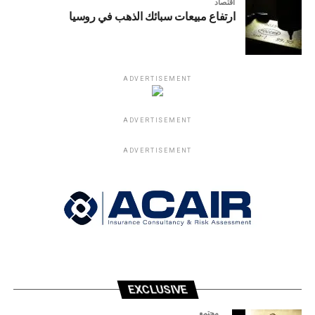
اقتصاد
ارتفاع مبيعات سبائك الذهب في روسيا
ADVERTISEMENT
ADVERTISEMENT
ADVERTISEMENT
EXCLUSIVE
مجتمع