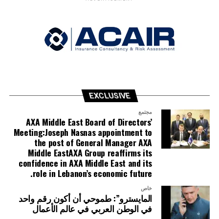
EXCLUSIVE
مجتمع
AXA Middle East Board of Directors’
Meeting:Joseph Nasnas appointment to
the post of General Manager AXA
Middle EastAXA Group reaffirms its
confidence in AXA Middle East and its
role in Lebanon’s economic future.
خاص
المايسترو”: طموحي أن أكون رقم واحد
في الوطن العربي في عالم الأعمال