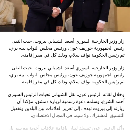
زار وزير الخارجية السوري أسعد الشيباني بيروت، حيث التقى
رئيس الجمهورية جوزيف عون، ورئيس مجلس النواب نبيه بري،
ثم رئيس الحكومة نواف سلام، وذلك كل في مقر إقامته.
زار وزير الخارجية السوري أسعد الشيباني بيروت، حيث التقى
رئيس الجمهورية جوزيف عون، ورئيس مجلس النواب نبيه بري،
ثم رئيس الحكومة نواف سلام، وذلك كل في مقر إقامته.
وخلال لقائه الرئيس عون، نقل الشيباني تحيات الرئيس السوري
أحمد الشرع، وسلمه دعوة رسمية لزيارة دمشق، مؤكدا أن
زيارته إلى بيروت تهدف إلى تعزيز العلاقات بين البلدين وتفعيل
التنسيق المشترك، ولا سيما في المجال الاقتصادي.
وأكد الرئيس عون تمسك لبنان بإقامة علاقات أخوية مع سوريا،