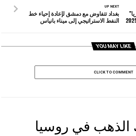
UP NEXT
ا”
بغداد تتفاوض مع دمشق لإعادة إحياء خط
النفط الاستراتيجي إلى ميناء بانياس
YOU MAY LIKE
CLICK TO COMMENT
 الذهب في روسيا