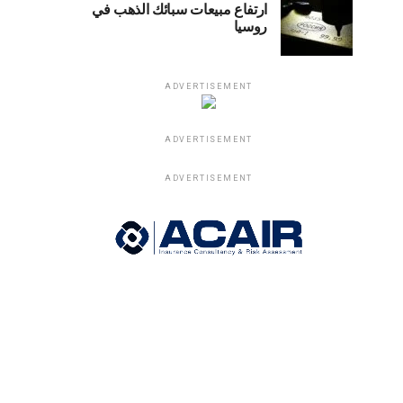
ارتفاع مبيعات سبائك الذهب في
روسيا
ADVERTISEMENT
ADVERTISEMENT
ADVERTISEMENT