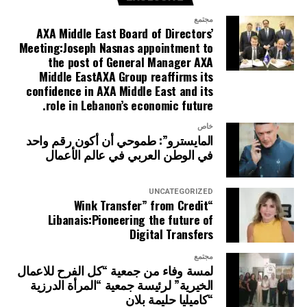
مجتمع
AXA Middle East Board of Directors’
Meeting:Joseph Nasnas appointment to
the post of General Manager AXA
Middle EastAXA Group reaffirms its
confidence in AXA Middle East and its
role in Lebanon’s economic future.
خاص
المايسترو”: طموحي أن أكون رقم واحد
في الوطن العربي في عالم الأعمال
UNCATEGORIZED
“Wink Transfer” from Credit
Libanais:Pioneering the future of
Digital Transfers
مجتمع
لمسة وفاء من جمعية “كل الفرح للاعمال
الخيرية” لرئيسة جمعية “المرأة الدرزية
“كاميليا حليمة بلان