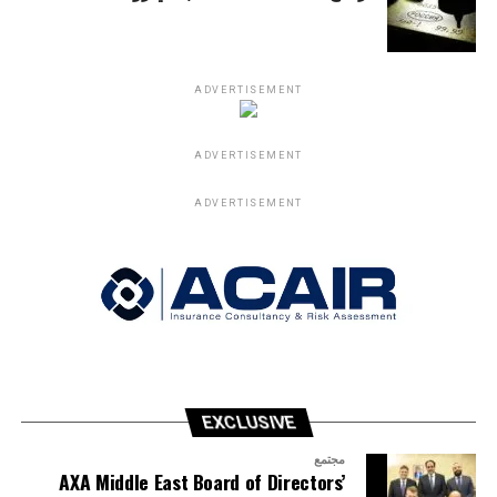
ADVERTISEMENT
ADVERTISEMENT
ADVERTISEMENT
EXCLUSIVE
مجتمع
AXA Middle East Board of Directors’