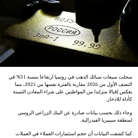
سجلت مبيعات سبائك الذهب في روسيا ارتفاعا بنسبة 31% في
النصف الأول من 2026 مقارنة بالفترة نفسها من 2025، مما
يعكس إقبالا متزايدا من المواطنين على شراء المعادن الثمينة
كأداة للادخار.
وجاء ذلك بحسب بيانات صادرة عن البنك الزراعي الروسي
لمنطقة سيبيريا الفيدرالية.
كما كشفت البيانات أن حجم استثمارات العملاء في العملات