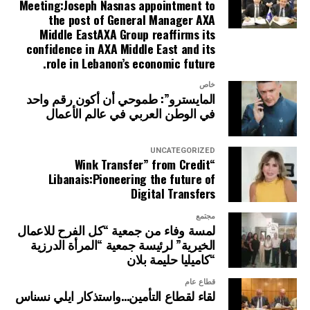
Meeting:Joseph Nasnas appointment to
the post of General Manager AXA
Middle EastAXA Group reaffirms its
confidence in AXA Middle East and its
role in Lebanon’s economic future.
خاص
المايسترو”: طموحي أن أكون رقم واحد
في الوطن العربي في عالم الأعمال
UNCATEGORIZED
“Wink Transfer” from Credit
Libanais:Pioneering the future of
Digital Transfers
مجتمع
لمسة وفاء من جمعية “كل الفرح للاعمال
الخيرية” لرئيسة جمعية “المرأة الدرزية
“كاميليا حليمة بلان
قطاع عام
لقاء لقطاع التأمين…واستذكار ايلي نسناس