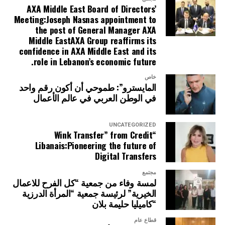
AXA Middle East Board of Directors’
Meeting:Joseph Nasnas appointment to
the post of General Manager AXA
Middle EastAXA Group reaffirms its
confidence in AXA Middle East and its
role in Lebanon’s economic future.
خاص
المايسترو”: طموحي أن أكون رقم واحد
في الوطن العربي في عالم الأعمال
UNCATEGORIZED
“Wink Transfer” from Credit
Libanais:Pioneering the future of
Digital Transfers
مجتمع
لمسة وفاء من جمعية “كل الفرح للاعمال
الخيرية” لرئيسة جمعية “المرأة الدرزية
“كاميليا حليمة بلان
قطاع عام