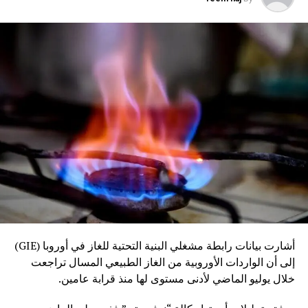
أشارت بيانات رابطة مشغلي البنية التحتية للغاز في أوروبا (GIE)
إلى أن الواردات الأوروبية من الغاز الطبيعي المسال تراجعت
خلال يوليو الماضي لأدنى مستوى لها منذ قرابة عامين.