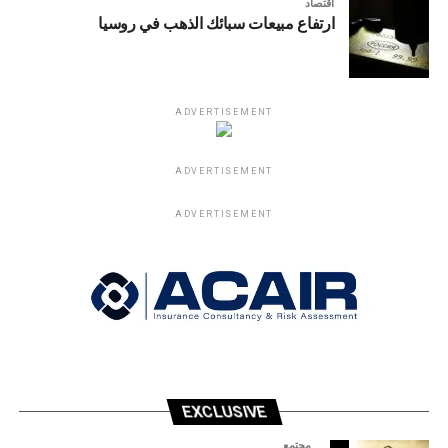
اقتصاد
ارتفاع مبيعات سبائك الذهب في روسيا
ADVERTISEMENT
ADVERTISEMENT
ADVERTISEMENT
EXCLUSIVE
مجتمع