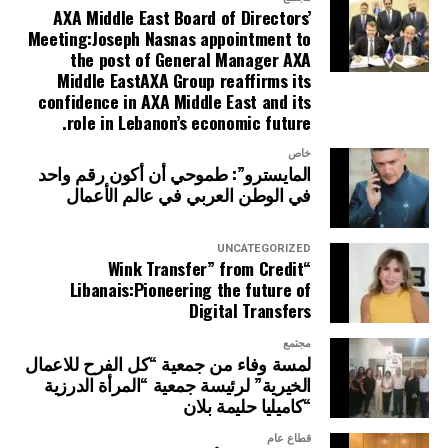
AXA Middle East Board of Directors’
Meeting:Joseph Nasnas appointment to
the post of General Manager AXA
Middle EastAXA Group reaffirms its
confidence in AXA Middle East and its
role in Lebanon’s economic future.
خاص
المايسترو”: طموحي أن أكون رقم واحد
في الوطن العربي في عالم الأعمال
UNCATEGORIZED
“Wink Transfer” from Credit
Libanais:Pioneering the future of
Digital Transfers
مجتمع
لمسة وفاء من جمعية “كل الفرح للاعمال
الخيرية” لرئيسة جمعية “المرأة الدرزية
“كاميليا حليمة بلان
قطاع عام