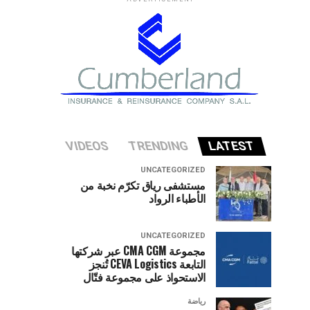
VIDEOS
TRENDING
LATEST
UNCATEGORIZED
مستشفى رياق تكرّم نخبة من
الأطباء الرواد
UNCATEGORIZED
مجموعة CMA CGM عبر شركتها
التابعة CEVA Logistics تُنجز
الاستحواذ على مجموعة فتّال
رياضة