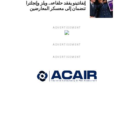
إنفانتينو يفقد حلفاءه.. ويلز وإنجلترا
تنضمان إلى معسكر المعارضين
ADVERTISEMENT
ADVERTISEMENT
ADVERTISEMENT