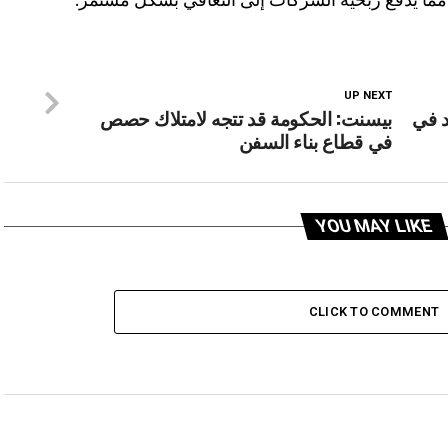
UP NEXT
 في
بيسنت: الحكومة قد تتجه لامتلاك حصص
في قطاع بناء السفن
YOU MAY LIKE
CLICK TO COMMENT