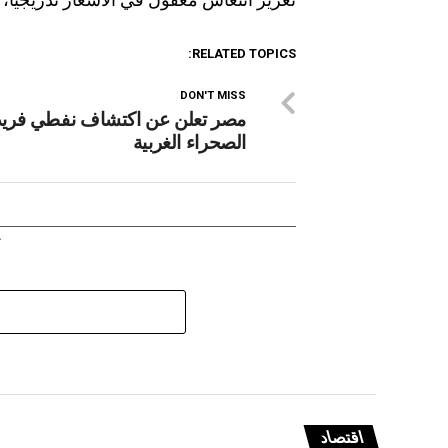
RELATED TOPICS:
DON'T MISS
مصر تعلن عن اكتشاف نفطي فريد
الصحراء الغربية
اقتصاد