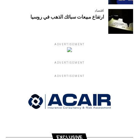
اقتصاد
ارتفاع مبيعات سبائك الذهب في روسيا
ADVERTISEMENT
ADVERTISEMENT
ADVERTISEMENT
EXCLUSIVE