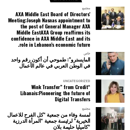
مجتمع
AXA Middle East Board of Directors’
Meeting:Joseph Nasnas appointment to
the post of General Manager AXA
Middle EastAXA Group reaffirms its
confidence in AXA Middle East and its
role in Lebanon’s economic future.
خاص
المايسترو”: طموحي أن أكون رقم واحد
في الوطن العربي في عالم الأعمال
UNCATEGORIZED
“Wink Transfer” from Credit
Libanais:Pioneering the future of
Digital Transfers
مجتمع
لمسة وفاء من جمعية “كل الفرح للاعمال
الخيرية” لرئيسة جمعية “المرأة الدرزية
“كاميليا حليمة بلان