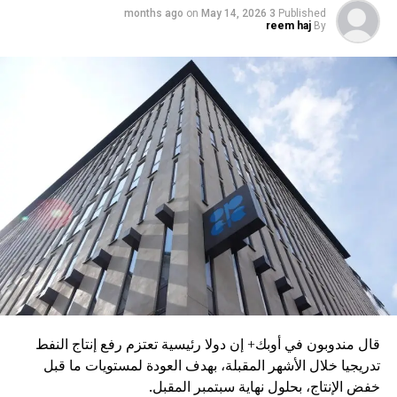
on
May 14, 2026
3 months ago
Published
reem haj
By
قال مندوبون في أوبك+ إن دولا رئيسية تعتزم رفع إنتاج النفط
تدريجيا خلال الأشهر المقبلة، بهدف العودة لمستويات ما قبل
خفض الإنتاج، بحلول نهاية سبتمبر المقبل.