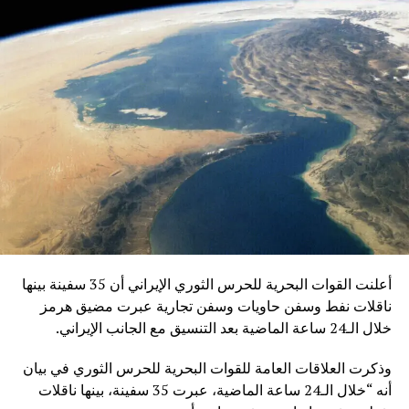
أعلنت القوات البحرية للحرس الثوري الإيراني أن 35 سفينة بينها
ناقلات نفط وسفن حاويات وسفن تجارية عبرت مضيق هرمز
خلال الـ24 ساعة الماضية بعد التنسيق مع الجانب الإيراني.
وذكرت العلاقات العامة للقوات البحرية للحرس الثوري في بيان
أنه “خلال الـ24 ساعة الماضية، عبرت 35 سفينة، بينها ناقلات