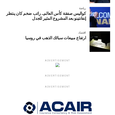
رياضة
كواليس صفقة كأس العالم.. راتب ضخم كان ينتظر
إنفانتينو بعد المشروع المثير للجدل
اقتصاد
ارتفاع مبيعات سبائك الذهب في روسيا
ADVERTISEMENT
ADVERTISEMENT
ADVERTISEMENT