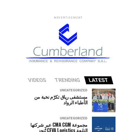
ADVERTISEMENT
VIDEOS
TRENDING
LATEST
UNCATEGORIZED
مستشفى رياق تكرّم نخبة من
الأطباء الرواد
UNCATEGORIZED
مجموعة CMA CGM عبر شركتها
التابعة CEVA Logistics تُنجز