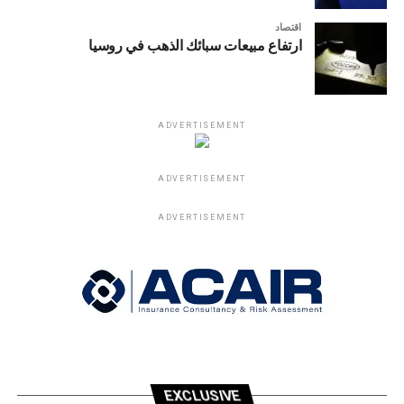
اقتصاد
ارتفاع مبيعات سبائك الذهب في روسيا
ADVERTISEMENT
ADVERTISEMENT
ADVERTISEMENT
EXCLUSIVE