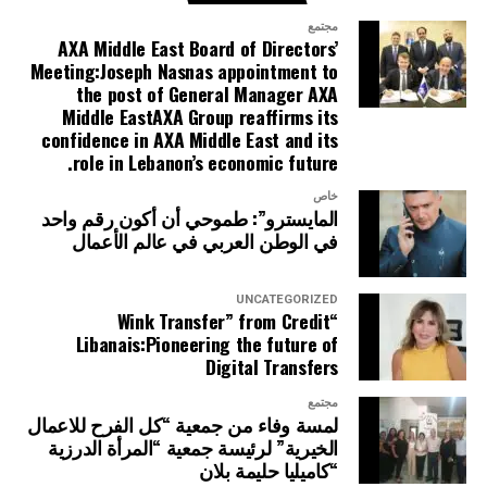
مجتمع
AXA Middle East Board of Directors’
Meeting:Joseph Nasnas appointment to
the post of General Manager AXA
Middle EastAXA Group reaffirms its
confidence in AXA Middle East and its
role in Lebanon’s economic future.
خاص
المايسترو”: طموحي أن أكون رقم واحد
في الوطن العربي في عالم الأعمال
UNCATEGORIZED
“Wink Transfer” from Credit
Libanais:Pioneering the future of
Digital Transfers
مجتمع
لمسة وفاء من جمعية “كل الفرح للاعمال
الخيرية” لرئيسة جمعية “المرأة الدرزية
“كاميليا حليمة بلان