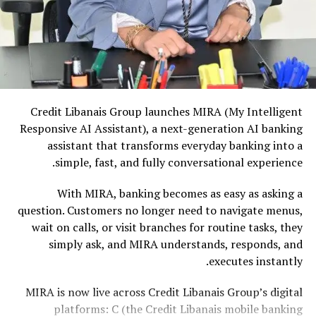
Credit Libanais Group launches MIRA (My Intelligent
Responsive AI Assistant), a next-generation AI banking
assistant that transforms everyday banking into a
simple, fast, and fully conversational experience.
With MIRA, banking becomes as easy as asking a
question. Customers no longer need to navigate menus,
wait on calls, or visit branches for routine tasks, they
simply ask, and MIRA understands, responds, and
executes instantly.
MIRA is now live across Credit Libanais Group’s digital
platforms: C (the Credit Libanais mobile banking