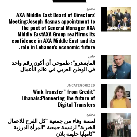
مجتمع
AXA Middle East Board of Directors’
Meeting:Joseph Nasnas appointment to
the post of General Manager AXA
Middle EastAXA Group reaffirms its
confidence in AXA Middle East and its
role in Lebanon’s economic future.
خاص
المايسترو”: طموحي أن أكون رقم واحد
في الوطن العربي في عالم الأعمال
UNCATEGORIZED
“Wink Transfer” from Credit
Libanais:Pioneering the future of
Digital Transfers
مجتمع
لمسة وفاء من جمعية “كل الفرح للاعمال
الخيرية” لرئيسة جمعية “المرأة الدرزية
“كاميليا حليمة بلان