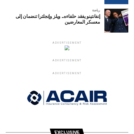
رياضة
إنفانتينو يفقد حلفاءه.. ويلز وإنجلترا تنضمان إلى
معسكر المعارضين
ADVERTISEMENT
ADVERTISEMENT
ADVERTISEMENT
EXCLUSIVE