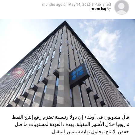
on
May 14, 2026
3 months ago
Published
reem haj
By
قال مندوبون في أوبك+ إن دولا رئيسية تعتزم رفع إنتاج النفط
تدريجيا خلال الأشهر المقبلة، بهدف العودة لمستويات ما قبل
خفض الإنتاج، بحلول نهاية سبتمبر المقبل.