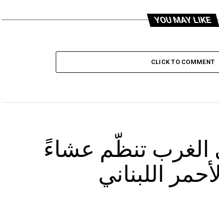
YOU MAY LIKE
CLICK TO COMMENT
الغرب تنظّم عشاءً
أحمر اللبناني