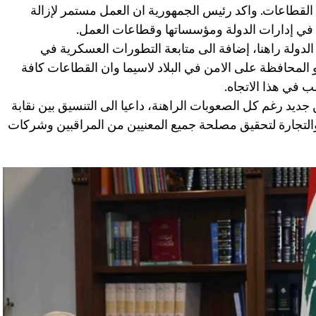
القطاعات. واكد رئيس الجمهورية ان العمل مستمر لإزالة
في إدارات الدولة ومؤسساتها وقطاعات العمل.
الدولة راهنا، إضافة الى متابعة التطورات العسكرية في
 المحافظة على الامن في البلاد لاسيما وان القطاعات كافة
ب في هذا الاتجاه.
ديد رغم كل الصعوبات الراهنة، داعيا الى التنسيق بين نقابة
 والتجارة لتحقيق مصلحة جميع المعنيين من المراقبين وشركات