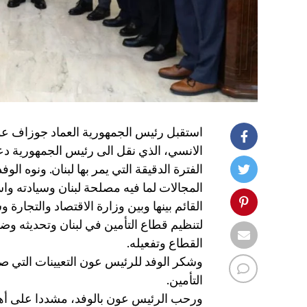
استقبل رئيس الجمهورية العماد جوزاف عون
الانسي، الذي نقل الى رئيس الجمهورية دع
الفترة الدقيقة التي يمر بها لبنان. ونوه 
المجالات لما فيه مصلحة لبنان وسيادته واس
القائم بينها وبين وزارة الاقتصاد والتجارة
لتنظيم قطاع التأمين في لبنان وتحديثه وض
القطاع وتفعيله.
وشكر الوفد للرئيس عون التعيينات التي 
التأمين.
ورحب الرئيس عون بالوفد، مشددا على أهم