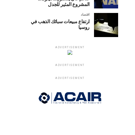
المشروع المثير للجدل
اقتصاد
ارتفاع مبيعات سبائك الذهب في
روسيا
ADVERTISEMENT
ADVERTISEMENT
ADVERTISEMENT