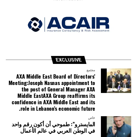
EXCLUSIVE
مجتمع
AXA Middle East Board of Directors’
Meeting:Joseph Nasnas appointment to
the post of General Manager AXA
Middle EastAXA Group reaffirms its
confidence in AXA Middle East and its
role in Lebanon’s economic future.
خاص
المايسترو”: طموحي أن أكون رقم واحد
في الوطن العربي في عالم الأعمال