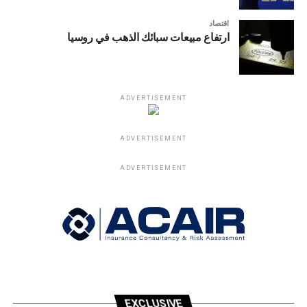
اقتصاد
ارتفاع مبيعات سبائك الذهب في روسيا
ADVERTISEMENT
ADVERTISEMENT
ADVERTISEMENT
EXCLUSIVE