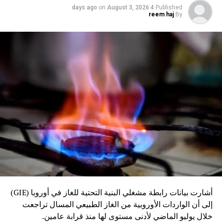
on
August 3, 2026
4 days ago
Published
reem haj
By
أشارت بيانات رابطة مشغلي البنية التحتية للغاز في أوروبا (GIE)
إلى أن الواردات الأوروبية من الغاز الطبيعي المسال تراجعت
خلال يوليو الماضي لأدنى مستوى لها منذ قرابة عامين.