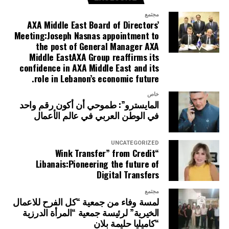
مجتمع
AXA Middle East Board of Directors’
Meeting:Joseph Nasnas appointment to
the post of General Manager AXA
Middle EastAXA Group reaffirms its
confidence in AXA Middle East and its
role in Lebanon’s economic future.
خاص
المايسترو”: طموحي أن أكون رقم واحد
في الوطن العربي في عالم الأعمال
UNCATEGORIZED
“Wink Transfer” from Credit
Libanais:Pioneering the future of
Digital Transfers
مجتمع
لمسة وفاء من جمعية “كل الفرح للاعمال
الخيرية” لرئيسة جمعية “المرأة الدرزية
“كاميليا حليمة بلان