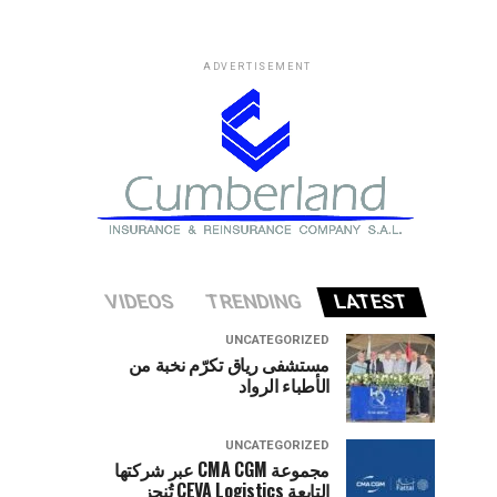
ADVERTISEMENT
VIDEOS
TRENDING
LATEST
UNCATEGORIZED
مستشفى رياق تكرّم نخبة من
الأطباء الرواد
UNCATEGORIZED
مجموعة CMA CGM عبر شركتها
التابعة CEVA Logistics تُنجز