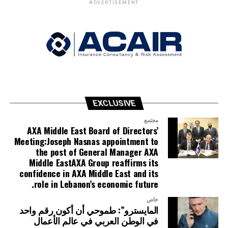
ADVERTISEMENT
EXCLUSIVE
مجتمع
AXA Middle East Board of Directors’
Meeting:Joseph Nasnas appointment to
the post of General Manager AXA
Middle EastAXA Group reaffirms its
confidence in AXA Middle East and its
role in Lebanon’s economic future.
خاص
المايسترو”: طموحي أن أكون رقم واحد
في الوطن العربي في عالم الأعمال