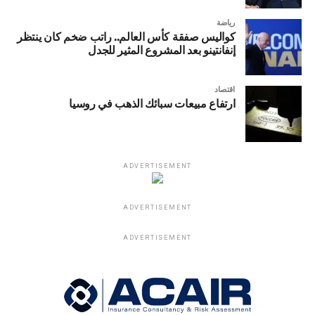
رياضة
كواليس صفقة كأس العالم.. راتب ضخم كان ينتظر
إنفانتينو بعد المشروع المثير للجدل
اقتصاد
ارتفاع مبيعات سبائك الذهب في روسيا
ADVERTISEMENT
ADVERTISEMENT
ADVERTISEMENT