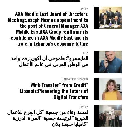
مجتمع
AXA Middle East Board of Directors’
Meeting:Joseph Nasnas appointment to
the post of General Manager AXA
Middle EastAXA Group reaffirms its
confidence in AXA Middle East and its
role in Lebanon’s economic future.
خاص
المايسترو”: طموحي أن أكون رقم واحد
في الوطن العربي في عالم الأعمال
UNCATEGORIZED
“Wink Transfer” from Credit
Libanais:Pioneering the future of
Digital Transfers
مجتمع
لمسة وفاء من جمعية “كل الفرح للاعمال
الخيرية” لرئيسة جمعية “المرأة الدرزية
“كاميليا حليمة بلان