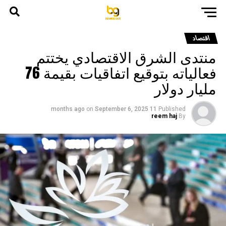
اقتصاد
منتدى الشرق الاقتصادي يختتم
فعالياته بتوقيع اتفاقيات بقيمة 76
مليار دولار
on
September 6, 2025
11 months ago
Published
reem haj
By