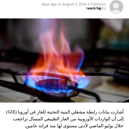
on
August 3, 2026
4 days ago
Published
reem haj
By
أشارت بيانات رابطة مشغلي البنية التحتية للغاز في أوروبا (GIE)
إلى أن الواردات الأوروبية من الغاز الطبيعي المسال تراجعت
خلال يوليو الماضي لأدنى مستوى لها منذ قرابة عامين.