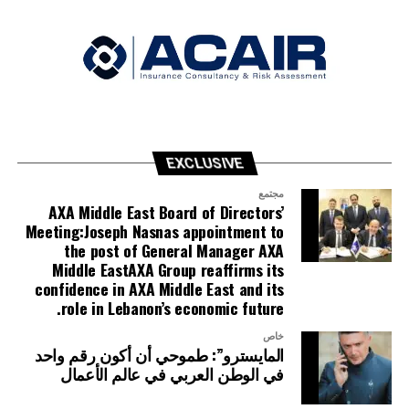
EXCLUSIVE
مجتمع
AXA Middle East Board of Directors’
Meeting:Joseph Nasnas appointment to
the post of General Manager AXA
Middle EastAXA Group reaffirms its
confidence in AXA Middle East and its
role in Lebanon’s economic future.
خاص
المايسترو”: طموحي أن أكون رقم واحد
في الوطن العربي في عالم الأعمال