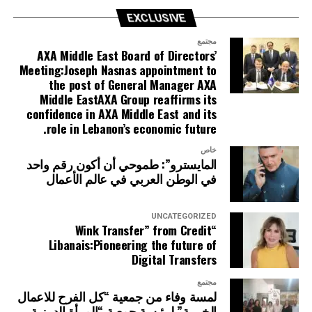
EXCLUSIVE
مجتمع
AXA Middle East Board of Directors’
Meeting:Joseph Nasnas appointment to
the post of General Manager AXA
Middle EastAXA Group reaffirms its
confidence in AXA Middle East and its
role in Lebanon’s economic future.
خاص
المايسترو”: طموحي أن أكون رقم واحد
في الوطن العربي في عالم الأعمال
UNCATEGORIZED
“Wink Transfer” from Credit
Libanais:Pioneering the future of
Digital Transfers
مجتمع
لمسة وفاء من جمعية “كل الفرح للاعمال
الخيرية” لرئيسة جمعية “المرأة الدرزية