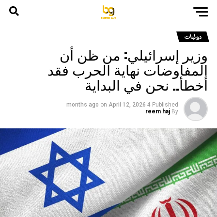
دوليات
وزير إسرائيلي: من ظن أن
المفاوضات نهاية الحرب فقد
أخطأ.. نحن في البداية
on
April 12, 2026
4 months ago
Published
reem haj
By