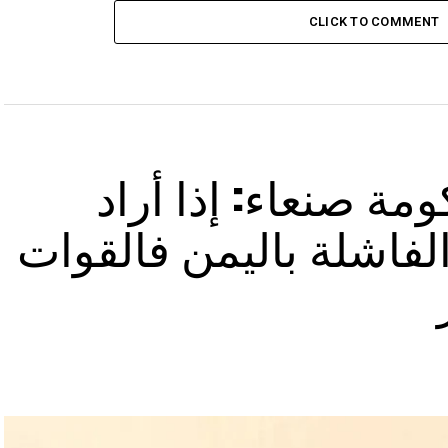
CLICK TO COMMENT
مة صنعاء: إذا أراد
لفاشلة باليمن فالقوات