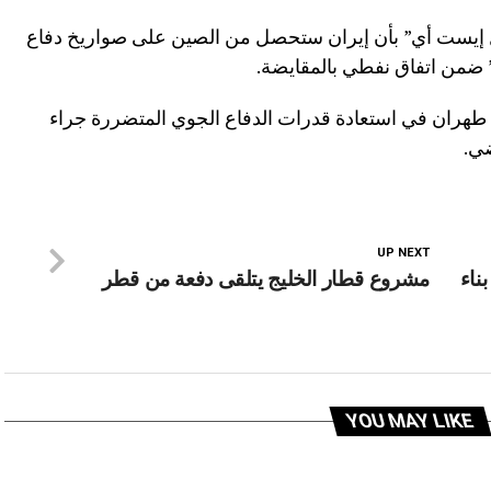
يل إيست أي” بأن إيران ستحصل من الصين على صواريخ دفاع
طهران في استعادة قدرات الدفاع الجوي المتضررة جراء
ضي.
UP NEXT
ناء
مشروع قطار الخليج يتلقى دفعة من قطر
YOU MAY LIKE