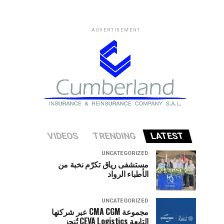
ADVERTISEMENT
VIDEOS
TRENDING
LATEST
UNCATEGORIZED
مستشفى رياق تكرّم نخبة من
الأطباء الرواد
UNCATEGORIZED
مجموعة CMA CGM عبر شركتها
التابعة CEVA Logistics تُنجز