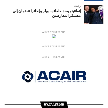
رياضة
إنفانتينو يفقد حلفاءه.. ويلز وإنجلترا تنضمان إلى
معسكر المعارضين
ADVERTISEMENT
ADVERTISEMENT
ADVERTISEMENT
EXCLUSIVE