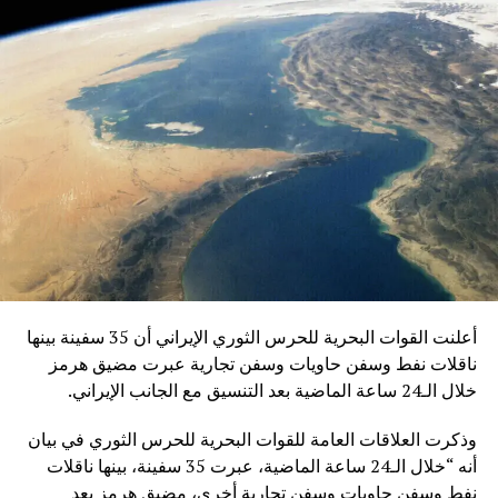
أعلنت القوات البحرية للحرس الثوري الإيراني أن 35 سفينة بينها
ناقلات نفط وسفن حاويات وسفن تجارية عبرت مضيق هرمز
خلال الـ24 ساعة الماضية بعد التنسيق مع الجانب الإيراني.
وذكرت العلاقات العامة للقوات البحرية للحرس الثوري في بيان
أنه “خلال الـ24 ساعة الماضية، عبرت 35 سفينة، بينها ناقلات
نفط وسفن حاويات وسفن تجارية أخرى، مضيق هرمز بعد