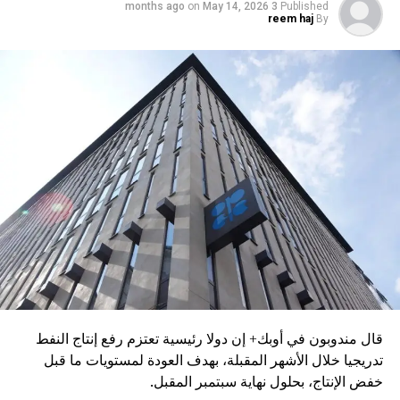
on
May 14, 2026
3 months ago
Published
reem haj
By
قال مندوبون في أوبك+ إن دولا رئيسية تعتزم رفع إنتاج النفط
تدريجيا خلال الأشهر المقبلة، بهدف العودة لمستويات ما قبل
خفض الإنتاج، بحلول نهاية سبتمبر المقبل.