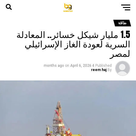
طاقة
1.5 مليار شيكل خسائر.. المعادلة
السرية لعودة الغاز الإسرائيلي
لمصر
on
April 6, 2026
4 months ago
Published
reem haj
By