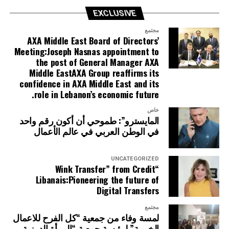
EXCLUSIVE
مجتمع
AXA Middle East Board of Directors’
Meeting:Joseph Nasnas appointment to
the post of General Manager AXA
Middle EastAXA Group reaffirms its
confidence in AXA Middle East and its
role in Lebanon’s economic future.
خاص
المايسترو”: طموحي أن أكون رقم واحد
في الوطن العربي في عالم الأعمال
UNCATEGORIZED
“Wink Transfer” from Credit
Libanais:Pioneering the future of
Digital Transfers
مجتمع
لمسة وفاء من جمعية “كل الفرح للاعمال
الخيرية” لرئيسة جمعية “المرأة الدرزية