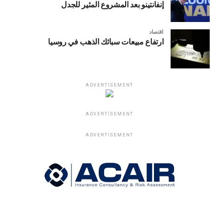
إنفانتينو بعد المشروع المثير للجدل
اقتصاد
ارتفاع مبيعات سبائك الذهب في روسيا
ADVERTISEMENT
ADVERTISEMENT
ADVERTISEMENT