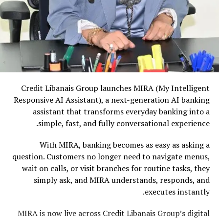
Credit Libanais Group launches MIRA (My Intelligent
Responsive AI Assistant), a next-generation AI banking
assistant that transforms everyday banking into a
simple, fast, and fully conversational experience.
With MIRA, banking becomes as easy as asking a
question. Customers no longer need to navigate menus,
wait on calls, or visit branches for routine tasks, they
simply ask, and MIRA understands, responds, and
executes instantly.
MIRA is now live across Credit Libanais Group’s digital