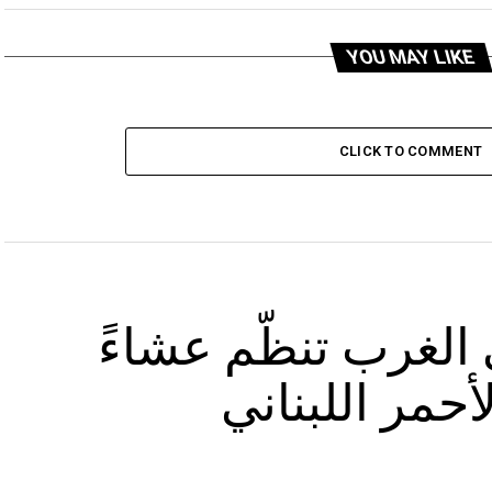
YOU MAY LIKE
CLICK TO COMMENT
الغرب تنظّم عشاءً
أحمر اللبناني