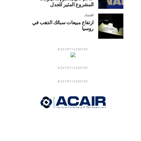
المشروع المثير للجدل
اقتصاد
ارتفاع مبيعات سبائك الذهب في
روسيا
ADVERTISEMENT
ADVERTISEMENT
ADVERTISEMENT