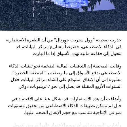
حذرت صحيفة “وول ستريت جورنال” من أن الطفرة الاستثمارية
في الذكاء الاصطناعي، خصوصاً مشاريع مراكز البيانات، قد
تتحول إلى فقاعة مالية تهدد الأسواق إذا ما انهارت.
وقالت الصحيفة إن التدفقات المالية الضخمة نحو تقنيات الذكاء
الاصطناعي تدفع الأسواق إلى ما وصفته بـ”المنطقة الخطرة”،
مشيرة إلى أن الإنفاق المتوقع على إنشاء مراكز البيانات خلال
السنوات الأربع المقبلة قد يصل إلى نحو 7 تريليونات دولار.
وأضافت أن هذه الاستثمارات قد تشكل عبئا على الاقتصاد في
حال لم تتمكن تطبيقات الذكاء الاصطناعي من تحقيق مستويات
نمو في الإنتاجية تتناسب مع حجم الإنفاق الضخم عليها.
وأشارت الصحيفة إلى أن توسع الاعتماد على القروض لتمويل