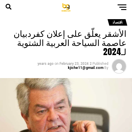
اقتصاد
الأشقر يعلّق على إعلان كفردبيان
عاصمة السياحة العربية الشتوية
لـ2024
on
February 23, 2024
2 years ago
Published
kjiche11@gmail.com
By