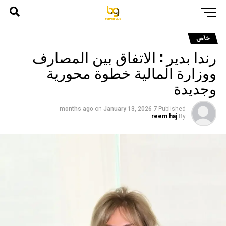
خاص
رندا بدير : الاتفاق بين المصارف
ووزارة المالية خطوة محورية
وجديدة
on
January 13, 2026
7 months ago
Published
reem haj
By