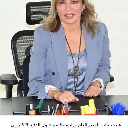
اعلنت نائب المدير العام ورئيسة قسم حلول الدفع الألكتروني