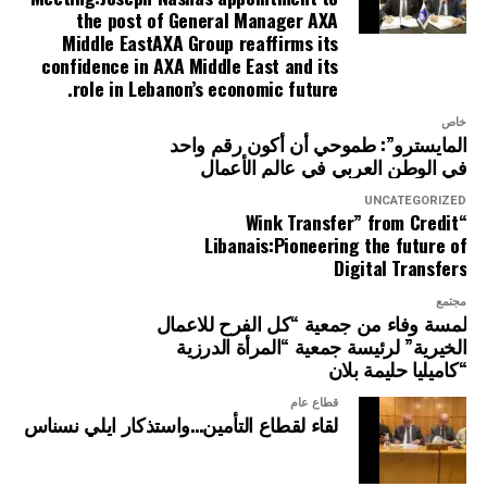
the post of General Manager AXA
Middle EastAXA Group reaffirms its
confidence in AXA Middle East and its
role in Lebanon’s economic future.
خاص
المايسترو”: طموحي أن أكون رقم واحد
في الوطن العربي في عالم الأعمال
UNCATEGORIZED
“Wink Transfer” from Credit
Libanais:Pioneering the future of
Digital Transfers
مجتمع
لمسة وفاء من جمعية “كل الفرح للاعمال
الخيرية” لرئيسة جمعية “المرأة الدرزية
“كاميليا حليمة بلان
قطاع عام
لقاء لقطاع التأمين…واستذكار ايلي نسناس