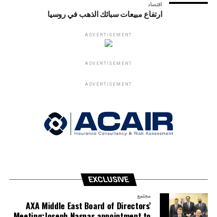
اقتصاد
ارتفاع مبيعات سبائك الذهب في روسيا
ADVERTISEMENT
ADVERTISEMENT
ADVERTISEMENT
EXCLUSIVE
مجتمع
AXA Middle East Board of Directors’
Meeting:Joseph Nasnas appointment to