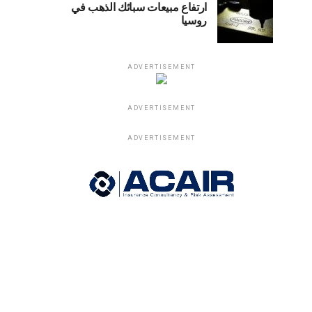
ارتفاع مبيعات سبائك الذهب في
روسيا
ADVERTISEMENT
ADVERTISEMENT
ADVERTISEMENT