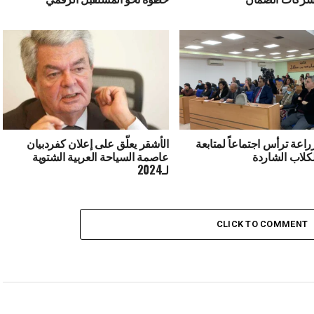
راعة ترأس اجتماعاً لمتابعة
الأشقر يعلّق على إعلان كفردبيان
كلاب الشاردة
عاصمة السياحة العربية الشتوية
لـ2024
CLICK TO COMMENT